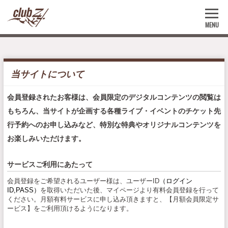
MENU
当サイトについて
会員登録されたお客様は、会員限定のデジタルコンテンツの閲覧は
もちろん、当サイトが企画する各種ライブ・イベントのチケット先
行予約へのお申し込みなど、特別な特典やオリジナルコンテンツを
お楽しみいただけます。
サービスご利用にあたって
会員登録をご希望されるユーザー様は、ユーザーID
（ログイン
ID,PASS
）
を取得いただいた後、マイページより有料会員登録を行って
ください。月額有料サービスに申し込み頂きますと、【月額会員限定サ
ービス】をご利用頂けるようになります。