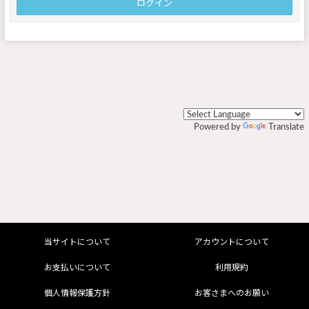
ログイン
Powered by
Translate
当サイトについて
アカウントについて
お支払いについて
利用規約
個人情報保護方針
お客さまへのお願い