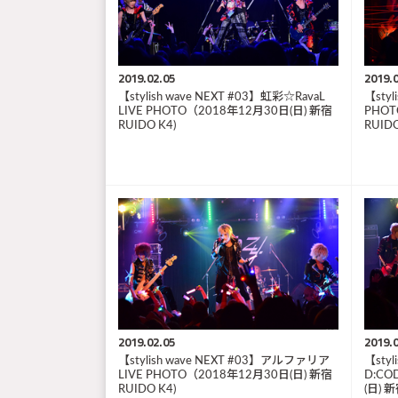
2019.02.05
2019.0
【stylish wave NEXT #03】虹彩☆RavaL
【styl
LIVE PHOTO（2018年12月30日(日) 新宿
PHOT
RUIDO K4)
RUIDO
2019.02.05
2019.0
【stylish wave NEXT #03】アルファリア
【styl
LIVE PHOTO（2018年12月30日(日) 新宿
D:CO
RUIDO K4)
(日) 新