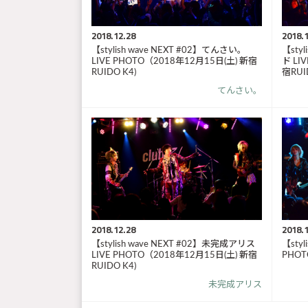
2018.12.28
2018.1
【stylish wave NEXT #02】てんさい。
【sty
LIVE PHOTO（2018年12月15日(土) 新宿
ド LI
RUIDO K4)
宿RUI
てんさい。
2018.12.28
2018.1
【stylish wave NEXT #02】未完成アリス
【styl
LIVE PHOTO（2018年12月15日(土) 新宿
PHOT
RUIDO K4)
未完成アリス