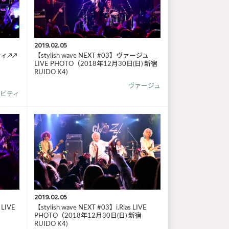
2019.02.05
ビティ↗↗
【stylish wave NEXT #03】ヴァージュ
LIVE PHOTO（2018年12月30日(日) 新宿
RUIDO K4)
ヴァージュ
ビティ
2019.02.05
 LIVE
【stylish wave NEXT #03】i.Rias LIVE
PHOTO（2018年12月30日(日) 新宿
RUIDO K4)