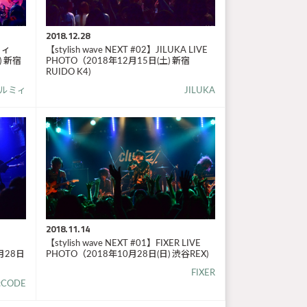
2018.12.28
ミィ
【stylish wave NEXT #02】JILUKA LIVE
) 新宿
PHOTO（2018年12月15日(土) 新宿
RUIDO K4)
ルミィ
JILUKA
2018.11.14
【stylish wave NEXT #01】FIXER LIVE
0月28日
PHOTO（2018年10月28日(日) 渋谷REX)
FIXER
:CODE