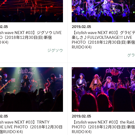
2.05
2019.02.05
ish wave NEXT #03】ジグソウ LIVE
【stylish wave NEXT #03】グラ
O（2018年12月30日(日) 新宿
楽しさ♪FULLVOLTAAAGE!!! LIVE
 K4)
PHOTO（2018年12月30日(日) 新宿
RUIDO K4)
ジグソウ
グラ
2.05
2019.02.05
ish wave NEXT #03】TRNTY
【stylish wave NEXT #03】the Raid.
DE LIVE PHOTO（2018年12月30日
PHOTO（2018年12月30日(日) 新宿
宿RUIDO K4)
RUIDO K4)