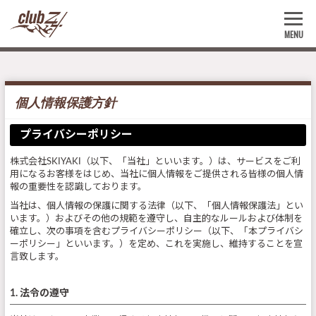
MENU
個人情報保護方針
プライバシーポリシー
株式会社SKIYAKI（以下、「当社」といいます。）は、サービスをご利
用になるお客様をはじめ、当社に個人情報をご提供される皆様の個人情
報の重要性を認識しております。
当社は、個人情報の保護に関する法律（以下、「個人情報保護法」とい
います。）およびその他の規範を遵守し、自主的なルールおよび体制を
確立し、次の事項を含むプライバシーポリシー（以下、「本プライバシ
ーポリシー」といいます。）を定め、これを実施し、維持することを宣
言致します。
1. 法令の遵守