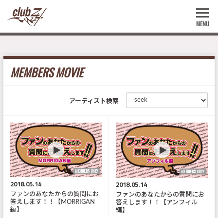
MENU
MEMBERS MOVIE
アーティスト検索
MEMBER'S ONLY
MEMBER'S ONLY
2018.05.14
2018.05.14
ファンのあなたからの質問にお
ファンのあなたからの質問にお
答えします！！【MORRIGAN
答えします！！【アンフィル
編】
編】