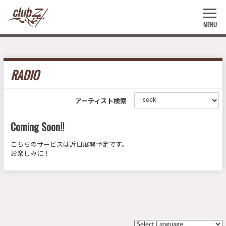
MENU
RADIO
アーティスト検索
Coming Soon!!
こちらのサービスは近日展開予定です。
お楽しみに！