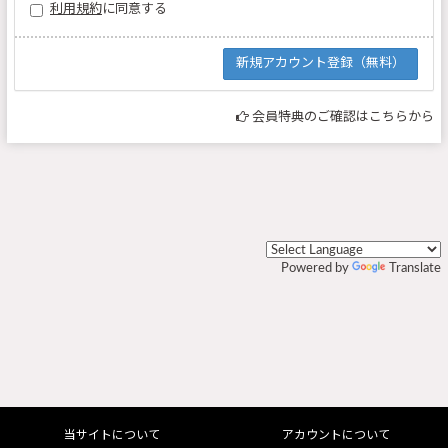
利用規約
に同意する
会員特典のご確認はこちらから
Powered by
Translate
当サイトについて
アカウントについて