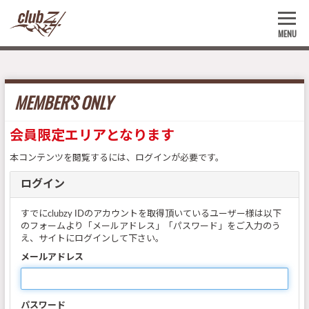
MENU
MEMBER'S ONLY
会員限定エリアとなります
本コンテンツを閲覧するには、ログインが必要です。
ログイン
すでにclubzy IDのアカウントを取得頂いているユーザー様は以下
のフォームより「メールアドレス」「パスワード」をご入力のう
え、サイトにログインして下さい。
メールアドレス
パスワード