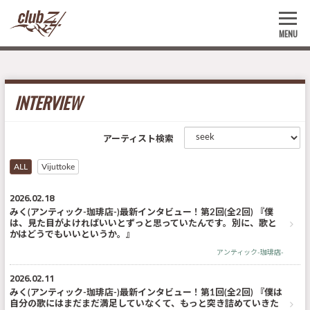
MENU
INTERVIEW
アーティスト検索
ALL
Vijuttoke
2026.02.18
みく(アンティック-珈琲店-)最新インタビュー！第2回(全2回) 『僕
は、見た目がよければいいとずっと思っていたんです。別に、歌と
かはどうでもいいというか。』
アンティック-珈琲店-
2026.02.11
みく(アンティック-珈琲店-)最新インタビュー！第1回(全2回) 『僕は
自分の歌にはまだまだ満足していなくて、もっと突き詰めていきた