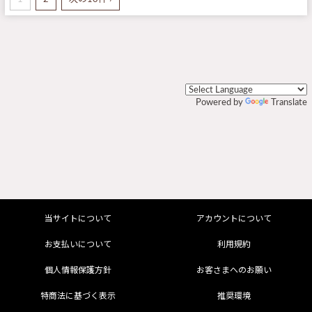
Powered by
Translate
当サイトについて
アカウントについて
お支払いについて
利用規約
個人情報保護方針
お客さまへのお願い
特商法に基づく表示
推奨環境