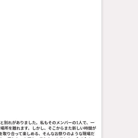
会いと別れがありました。私もそのメンバーの1人で、一
の場所を離れます。しかし、そこからまた新しい時間が
手を取り合って楽しめる、そんなお祭りのような現場だ