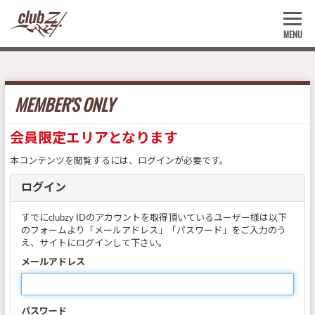
MENU
MEMBER'S ONLY
会員限定エリアとなります
本コンテンツを閲覧するには、ログインが必要です。
ログイン
すでにclubzy IDのアカウントを取得頂いているユーザー様は以下
のフォームより「メールアドレス」「パスワード」をご入力のう
え、サイトにログインして下さい。
メールアドレス
パスワード