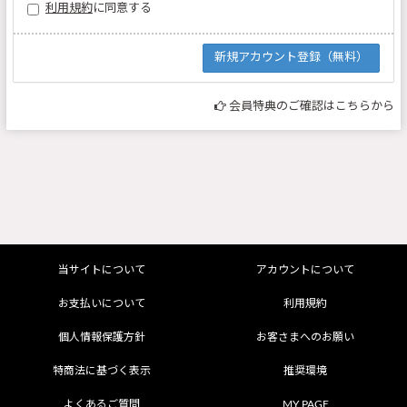
利用規約
に同意する
会員特典のご確認はこちらから
当サイトについて
アカウントについて
お支払いについて
利用規約
個人情報保護方針
お客さまへのお願い
特商法に基づく表示
推奨環境
よくあるご質問
MY PAGE