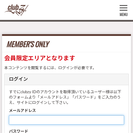
MENU
MEMBER'S ONLY
会員限定エリアとなります
本コンテンツを閲覧するには、ログインが必要です。
ログイン
すでにclubzy IDのアカウントを取得頂いているユーザー様は以下
のフォームより「メールアドレス」「パスワード」をご入力のう
え、サイトにログインして下さい。
メールアドレス
パスワード