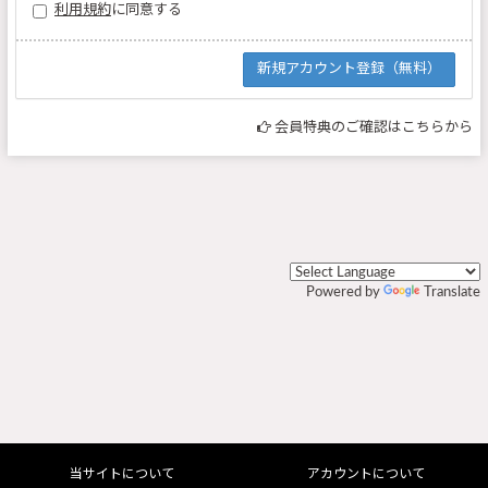
利用規約
に同意する
会員特典のご確認はこちらから
Powered by
Translate
当サイトについて
アカウントについて