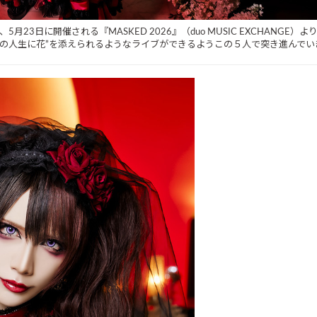
え、5月23日に開催される『MASKED 2026』（duo MUSIC EXCHA
女の人生に花”を添えられるようなライブができるようこの５人で突き進んでい