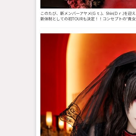
このたび、新メンバーアヤメ(Ｇｔ.)、Shin(Ｄｒ.)を迎
新体制としての初TOURも決定！！コンセプトの“貴