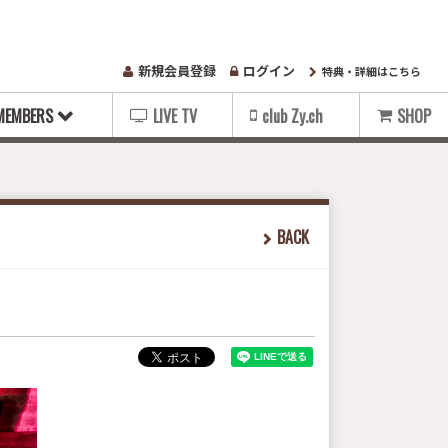
新規会員登録
ログイン
特典・詳細はこちら
MEMBERS
LIVE TV
club Zy.ch
SHOP
BACK