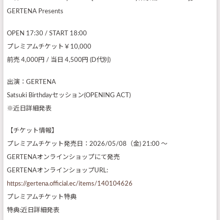
GERTENA Presents
OPEN 17:30 / START 18:00
プレミアムチケット￥10,000
前売 4,000円 / 当日 4,500円 (D代別)
出演：GERTENA
Satsuki Birthdayセッション(OPENING ACT)
※近日詳細発表
【チケット情報】
プレミアムチケット発売日：2026/05/08（金) 21:00 ～
GERTENAオンラインショップにて発売
GERTENAオンラインショップURL:
https://gertena.official.ec/items/140104626
プレミアムチケット特典
特典:近日詳細発表