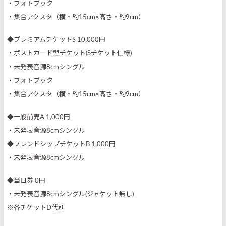
・フォトブック
・集合アクスタ（横・約15cm×高さ・約9cm）
◆プレミアムチケットS 10,000円
・ポストカード型チケット(Sチケット仕様)
・未発表音源8cmシングル
・フォトブック
・集合アクスタ（横・約15cm×高さ・約9cm）
◆一般前売A 1,000円
・未発表音源8cmシングル
◆フレンドシップチケットB 1,000円
・未発表音源8cmシングル
◆当日券 0円
・未発表音源8cmシングル(ジャケット無し)
※各チケットD代別