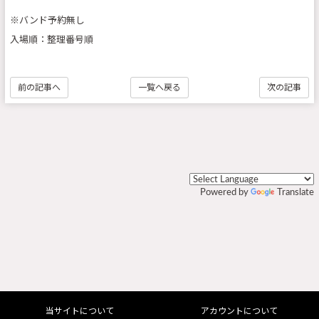
※バンド予約無し
入場順：整理番号順
前の記事へ
一覧へ戻る
次の記事
Powered by
Translate
当サイトについて
アカウントについて