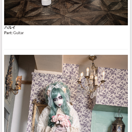
ハルイ
Part:
Guitar