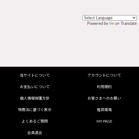
Powered by
Translate
当サイトについて
アカウントについて
お支払いについて
利用規約
個人情報保護方針
お客さまへのお願い
特商法に基づく表示
推奨環境
よくあるご質問
MY PAGE
会員退会