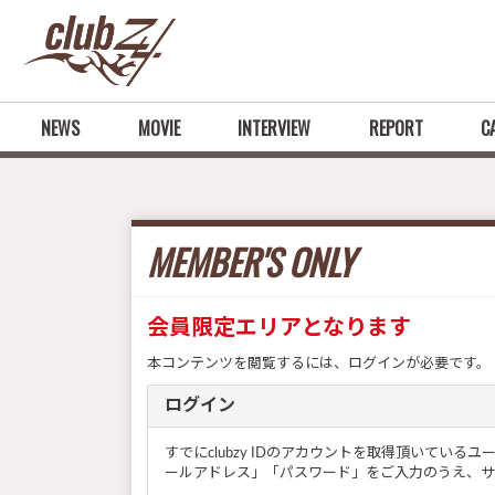
NEWS
MOVIE
INTERVIEW
REPORT
C
MEMBER'S ONLY
会員限定エリアとなります
本コンテンツを閲覧するには、ログインが必要です。
ログイン
すでにclubzy IDのアカウントを取得頂いてい
ールアドレス」「パスワード」をご入力のうえ、サ