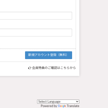
会員特典のご確認はこちらから
Powered by
Translate