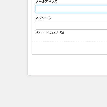
メールアドレス
パスワード
パスワードを忘れた場合