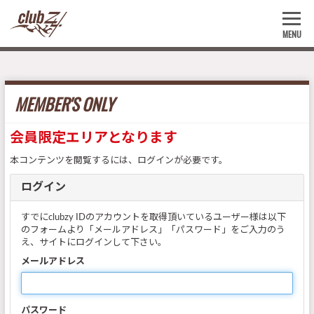
MENU
MEMBER'S ONLY
会員限定エリアとなります
本コンテンツを閲覧するには、ログインが必要です。
ログイン
すでにclubzy IDのアカウントを取得頂いているユーザー様は以下
のフォームより「メールアドレス」「パスワード」をご入力のう
え、サイトにログインして下さい。
メールアドレス
パスワード