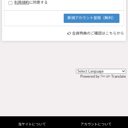
利用規約
に同意する
会員特典のご確認はこちらから
Powered by
Translate
当サイトについて
アカウントについて