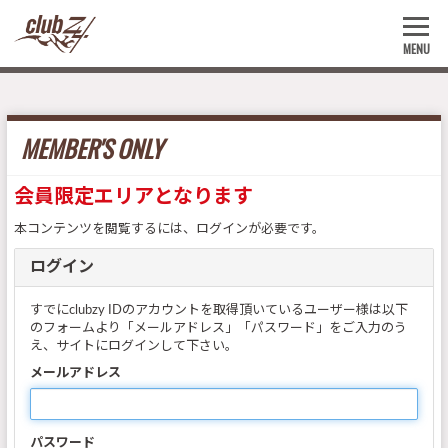
MENU
MEMBER'S ONLY
会員限定エリアとなります
本コンテンツを閲覧するには、ログインが必要です。
ログイン
すでにclubzy IDのアカウントを取得頂いているユーザー様は以下
のフォームより「メールアドレス」「パスワード」をご入力のう
え、サイトにログインして下さい。
メールアドレス
パスワード