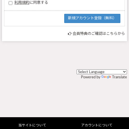
利用規約
に同意する
会員特典のご確認はこちらから
Powered by
Translate
当サイトについて
アカウントについて