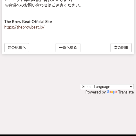
※チケット詳細は後日発表いたします。
※会場へのお問い合わせはご遠慮ください。
The Brow Beat Official Site
https://thebrowbeat.jp/
前の記事へ
一覧へ戻る
次の記事
Powered by
Translate