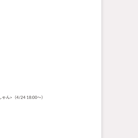
しゃん>（4/24 18:00～）