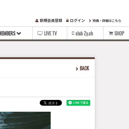
新規会員登録
ログイン
特典・詳細はこちら
MEMBERS
LIVE TV
club Zy.ch
SHOP
BACK