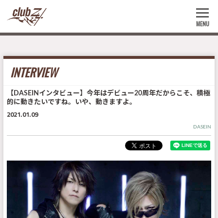
MENU
INTERVIEW
【DASEINインタビュー】今年はデビュー20周年だからこそ、積極
的に動きたいですね。いや、動きますよ。
2021.01.09
DASEIN