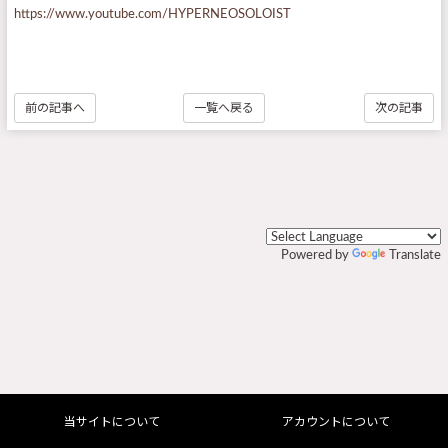
https://www.youtube.com/HYPERNEOSOLOIST
前の記事へ
一覧へ戻る
次の記事
Powered by
Translate
当サイトについて
アカウントについて