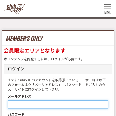
MENU
MEMBER'S ONLY
会員限定エリアとなります
本コンテンツを閲覧するには、ログインが必要です。
ログイン
すでにclubzy IDのアカウントを取得頂いているユーザー様は以下
のフォームより「メールアドレス」「パスワード」をご入力のう
え、サイトにログインして下さい。
メールアドレス
パスワード