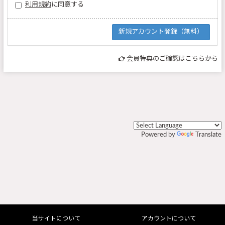
利用規約
に同意する
会員特典のご確認はこちらから
Powered by
Translate
当サイトについて
アカウントについて