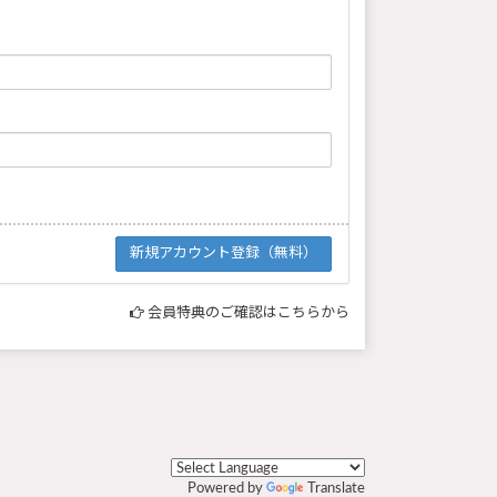
会員特典のご確認はこちらから
Powered by
Translate