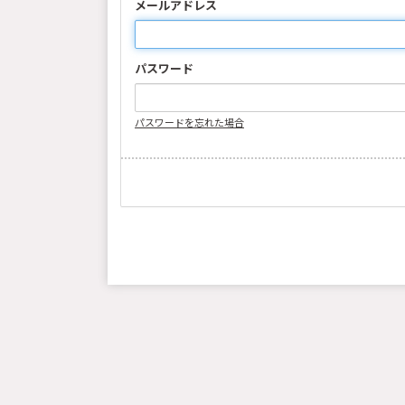
メールアドレス
パスワード
パスワードを忘れた場合