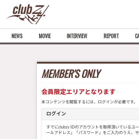
NEWS
MOVIE
INTERVIEW
REPORT
C
MEMBER'S ONLY
会員限定エリアとなります
本コンテンツを閲覧するには、ログインが必要です。
ログイン
すでにclubzy IDのアカウントを取得頂いてい
ールアドレス」「パスワード」をご入力のうえ、サ