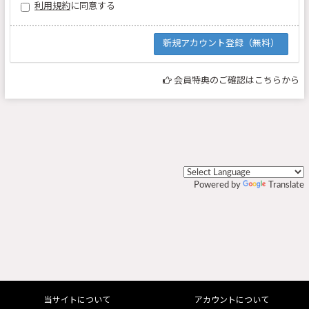
利用規約
に同意する
会員特典のご確認はこちらから
Powered by
Translate
当サイトについて
アカウントについて