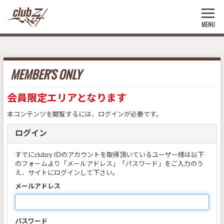
MENU
MEMBER'S ONLY
会員限定エリアとなります
本コンテンツを閲覧するには、ログインが必要です。
ログイン
すでにclubzy IDのアカウントを取得頂いているユーザー様は以下
のフォームより「メールアドレス」「パスワード」をご入力のう
え、サイトにログインして下さい。
メールアドレス
パスワード