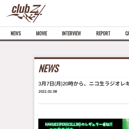
NEWS
MOVIE
INTERVIEW
REPORT
C
NEWS
3月7日(月)20時から、ニコ生ラジオレ
2022.02.08