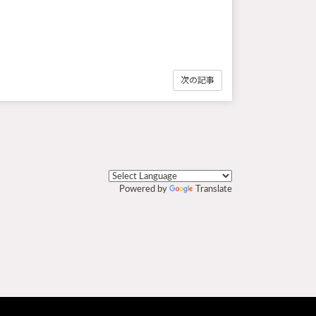
次の記事
Powered by
Translate