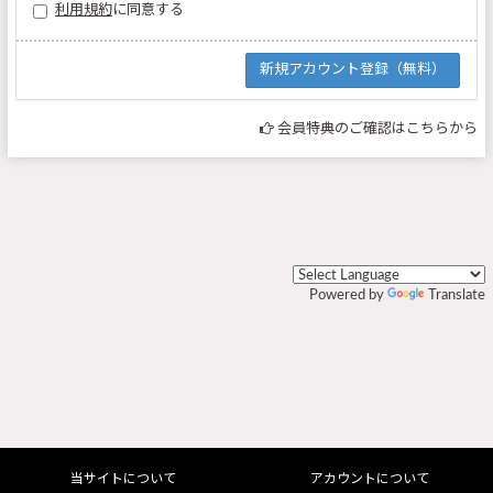
利用規約
に同意する
会員特典のご確認はこちらから
Powered by
Translate
当サイトについて
アカウントについて