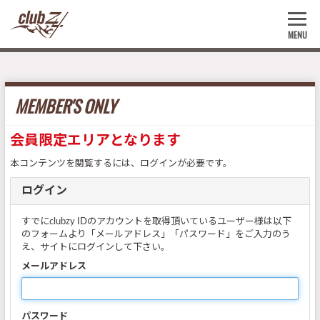
MENU
MEMBER'S ONLY
会員限定エリアとなります
本コンテンツを閲覧するには、ログインが必要です。
ログイン
すでにclubzy IDのアカウントを取得頂いているユーザー様は以下
のフォームより「メールアドレス」「パスワード」をご入力のう
え、サイトにログインして下さい。
メールアドレス
パスワード