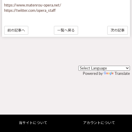
https://www.matenrou-opera.net/
https://twitter.com/opera_staff
前の記事へ
一覧へ戻る
次の記事
Powered by
Translate
当サイトについて
アカウントについて