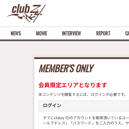
NEWS
MOVIE
INTERVIEW
REPORT
C
MEMBER'S ONLY
会員限定エリアとなります
本コンテンツを閲覧するには、ログインが必要です。
ログイン
すでにclubzy IDのアカウントを取得頂いてい
ールアドレス」「パスワード」をご入力のうえ、サ