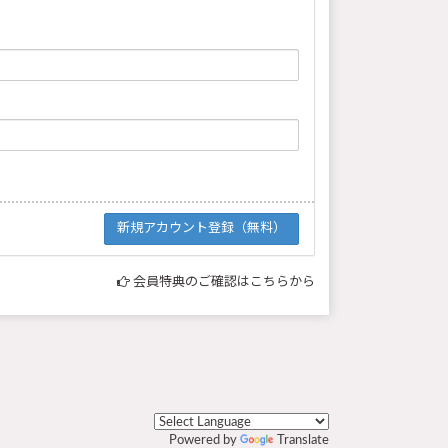
会員特典のご確認はこちらから
Powered by
Translate