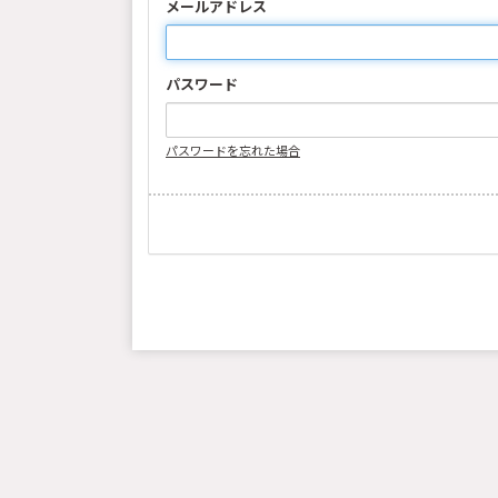
メールアドレス
パスワード
パスワードを忘れた場合