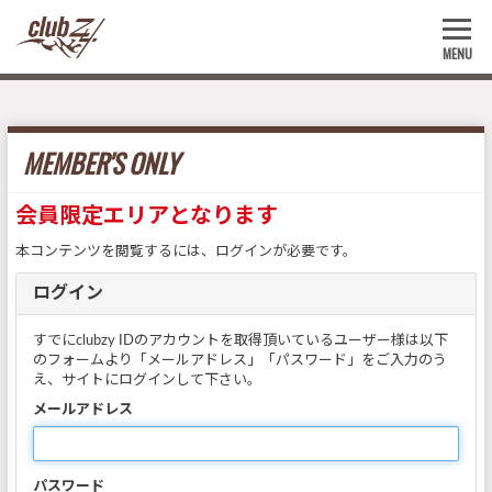
MENU
MEMBER'S ONLY
会員限定エリアとなります
本コンテンツを閲覧するには、ログインが必要です。
ログイン
すでにclubzy IDのアカウントを取得頂いているユーザー様は以下
のフォームより「メールアドレス」「パスワード」をご入力のう
え、サイトにログインして下さい。
メールアドレス
パスワード