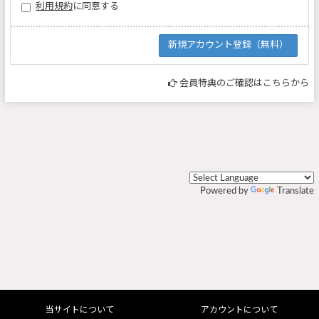
利用規約
に同意する
会員特典のご確認はこちらから
Powered by
Translate
当サイトについて
アカウントについて