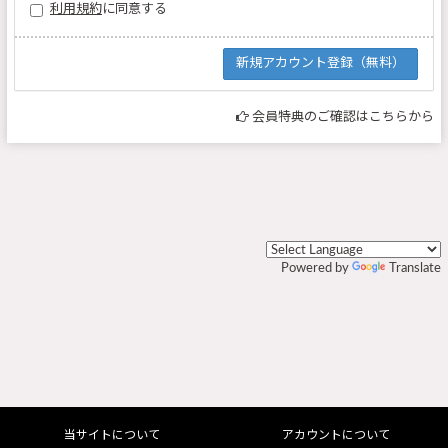
利用規約
に同意する
会員特典のご確認はこちらから
Powered by
Translate
当サイトについて
アカウントについて