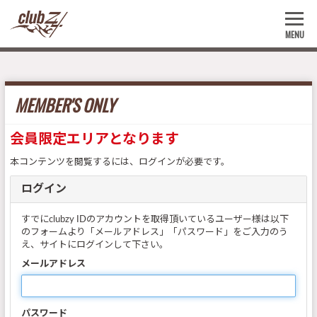
MENU
MEMBER'S ONLY
会員限定エリアとなります
本コンテンツを閲覧するには、ログインが必要です。
ログイン
すでにclubzy IDのアカウントを取得頂いているユーザー様は以下
のフォームより「メールアドレス」「パスワード」をご入力のう
え、サイトにログインして下さい。
メールアドレス
パスワード