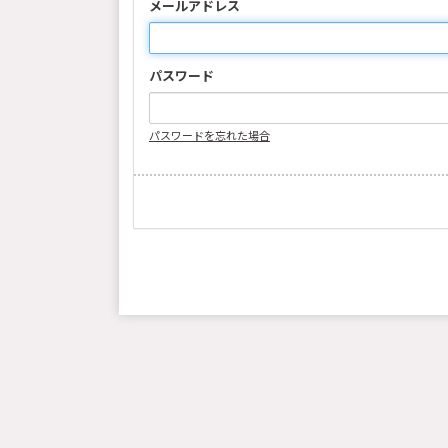
メールアドレス
パスワード
パスワードを忘れた場合