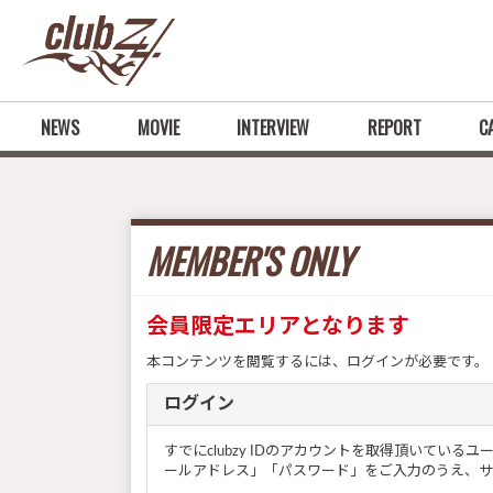
NEWS
MOVIE
INTERVIEW
REPORT
C
MEMBER'S ONLY
会員限定エリアとなります
本コンテンツを閲覧するには、ログインが必要です。
ログイン
すでにclubzy IDのアカウントを取得頂いてい
ールアドレス」「パスワード」をご入力のうえ、サ