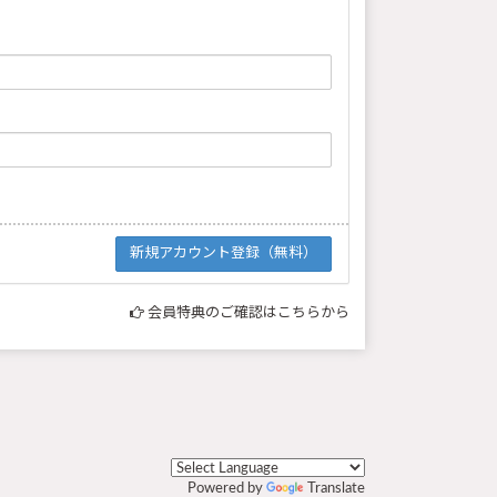
会員特典のご確認はこちらから
Powered by
Translate