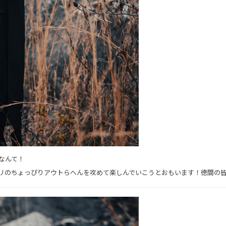
なんて！
リのちょっぴりアウトらへんを攻めて楽しんでいこうとおもいます！徳間の皆