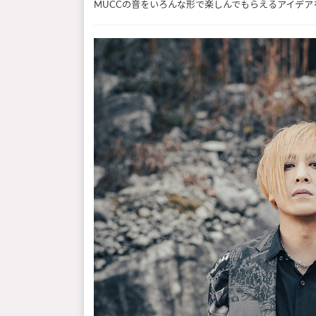
MUCCの音をいろんな形で楽しんでもらえるアイデ