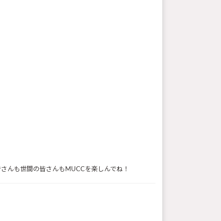
さんも世間の皆さんもMUCCを楽しんでね！