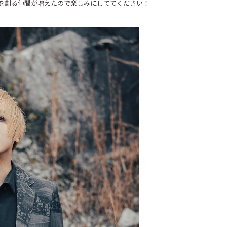
アを創る仲間が増えたので楽しみにしててください！