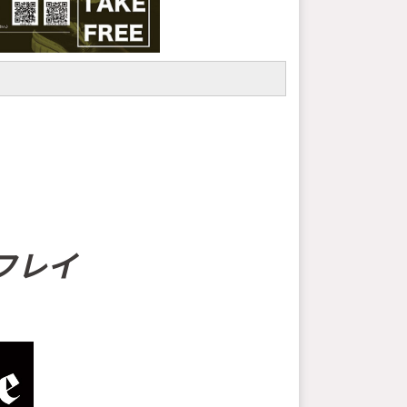
望リフレイ