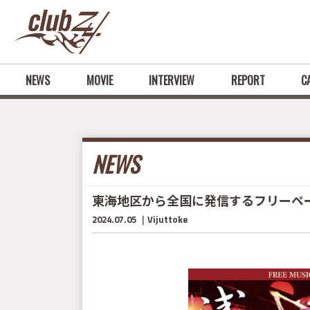
NEWS
MOVIE
INTERVIEW
REPORT
C
NEWS
東海地区から全国に発信するフリーペーパー 『
2024.07.05
Vijuttoke