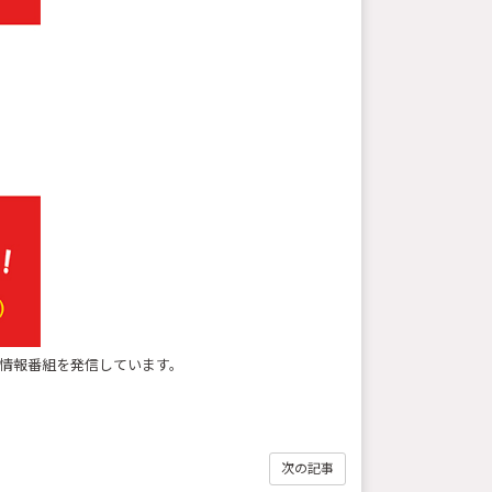
いV系情報番組を発信しています。
次の記事