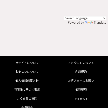
Powered by
Translate
当サイトについて
アカウントについて
お支払いについて
利用規約
個人情報保護方針
お客さまへのお願い
特商法に基づく表示
推奨環境
よくあるご質問
MY PAGE
会員退会