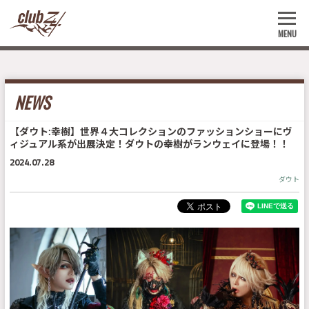
MENU
NEWS
【ダウト:幸樹】世界４大コレクションのファッションショーにヴ
ィジュアル系が出展決定！ダウトの幸樹がランウェイに登場！！
2024.07.28
ダウト