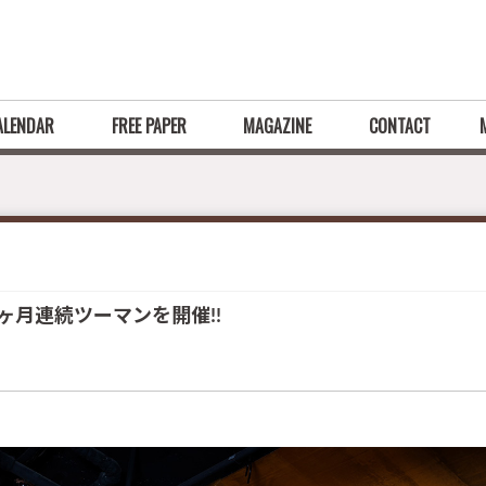
ALENDAR
FREE PAPER
MAGAZINE
CONTACT
ヶ月連続ツーマンを開催!!