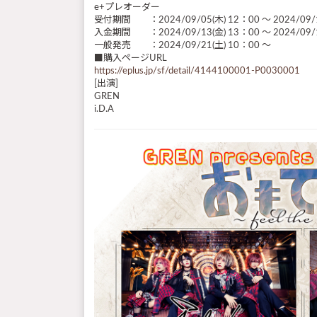
e+プレオーダー
受付期間 ：2024/09/05(木) 12：00 ～ 2024/09/1
入金期間 ：2024/09/13(金) 13：00 ～ 2024/09/
一般発売 ：2024/09/21(土) 10：00 ～
■購入ページURL
https://eplus.jp/sf/detail/4144100001-P0030001
[出演]
GREN
i.D.A