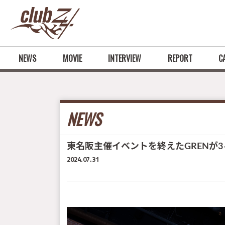
NEWS
MOVIE
INTERVIEW
REPORT
C
NEWS
東名阪主催イベントを終えたGRENが3
2024.07.31