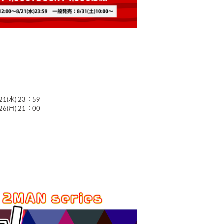
1(水) 23：59
6(月) 21：00