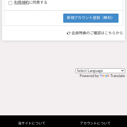
利用規約
に同意する
会員特典のご確認はこちらから
Powered by
Translate
当サイトについて
アカウントについて