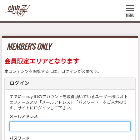
MENU
MEMBER'S ONLY
会員限定エリアとなります
本コンテンツを閲覧するには、ログインが必要です。
ログイン
すでにclubzy IDのアカウントを取得頂いているユーザー様は以下
のフォームより「メールアドレス」「パスワード」をご入力のう
え、サイトにログインして下さい。
メールアドレス
パスワード