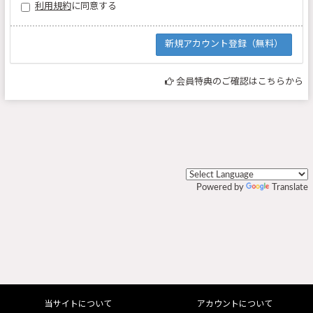
利用規約
に同意する
会員特典のご確認はこちらから
Powered by
Translate
当サイトについて
アカウントについて