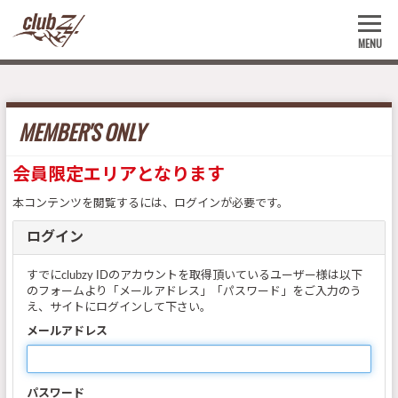
MENU
MEMBER'S ONLY
会員限定エリアとなります
本コンテンツを閲覧するには、ログインが必要です。
ログイン
すでにclubzy IDのアカウントを取得頂いているユーザー様は以下
のフォームより「メールアドレス」「パスワード」をご入力のう
え、サイトにログインして下さい。
メールアドレス
パスワード