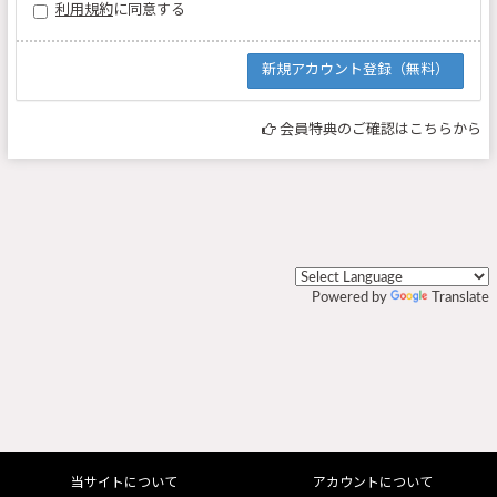
利用規約
に同意する
会員特典のご確認はこちらから
Powered by
Translate
当サイトについて
アカウントについて