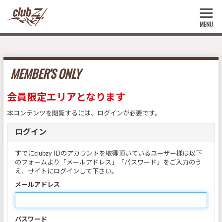
MENU
MEMBER'S ONLY
会員限定エリアとなります
本コンテンツを閲覧するには、ログインが必要です。
ログイン
すでにclubzy IDのアカウントを取得頂いているユーザー様は以下
のフォームより「メールアドレス」「パスワード」をご入力のう
え、サイトにログインして下さい。
メールアドレス
パスワード