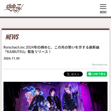
MENU
NEWS
Rorschach.inc 2024年の締めと、この先の勢いを示する最新曲
「KAIBUTSU」緊急リリース！
2024.11.30
Rorschach.inc