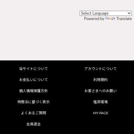
Powered by
Translate
当サイトについて
アカウントについて
お支払いについて
利用規約
個人情報保護方針
お客さまへのお願い
特商法に基づく表示
推奨環境
よくあるご質問
MY PAGE
会員退会