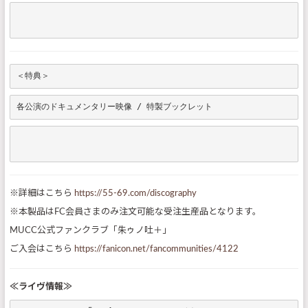
＜特典＞
各公演のドキュメンタリー映像 / 特製ブックレット
※詳細はこちら
https://55-69.com/discography
※本製品はFC会員さまのみ注文可能な受注生産品となります。
MUCC公式ファンクラブ「朱ゥノ吐＋」
ご入会はこちら
https://fanicon.net/fancommunities/4122
≪ライヴ情報≫