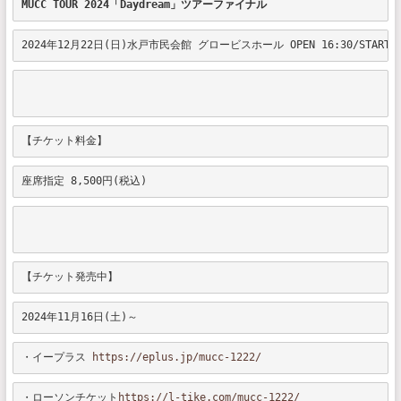
MUCC TOUR 2024
「Daydream」ツアーファイナル
2024年12月22日(日)水戸市民会館 グロービスホール OPEN 16:30/START 1
【チケット料金】
座席指定 8,500円(税込)
【チケット発売中】
2024年11月16日(土)～
・イープラス 
https://eplus.jp/mucc-1222/
・ローソンチケット
https://l-tike.com/mucc-1222/