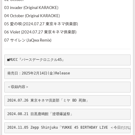
03 invader (Original KARAOKE)
04 October (Original KARAOKE)
05 愛の唄 (2024.07.27 東京キネマ倶楽部)
06 Violet (2024.07.27 東京キネマ倶楽部)
07 サイレン (JaQwa Remix)
■MUCC『バースデークロニクル45』
発売日：2025年2月14日(金)Release
＜収録内容＞
2024.07.26 東京キネマ倶楽部「ミヤ BD 死御」
2024.08.21 目黒鹿鳴館「逹瑯爆誕祭」
2024.11.05 Zepp Shinjuku「YUKKE 45 BIRTHDAY LIVE ＜今日だ