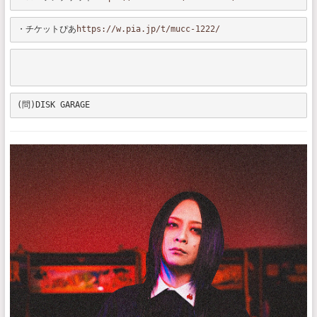
・チケットぴあ
https://w.pia.jp/t/mucc-1222/