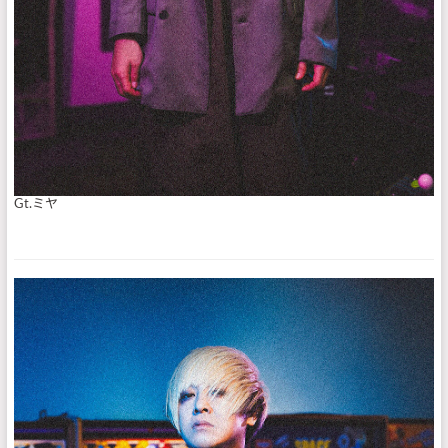
Gt.ミヤ