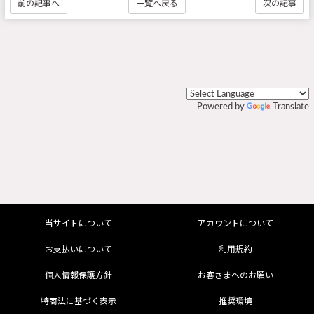
前の記事へ
一覧へ戻る
次の記事
Powered by
Translate
当サイトについて
アカウントについて
お支払いについて
利用規約
個人情報保護方針
お客さまへのお願い
特商法に基づく表示
推奨環境