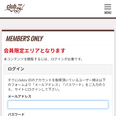
MENU
MEMBER'S ONLY
会員限定エリアとなります
本コンテンツを閲覧するには、ログインが必要です。
ログイン
すでにclubzy IDのアカウントを取得頂いているユーザー様は以下
のフォームより「メールアドレス」「パスワード」をご入力のう
え、サイトにログインして下さい。
メールアドレス
パスワード