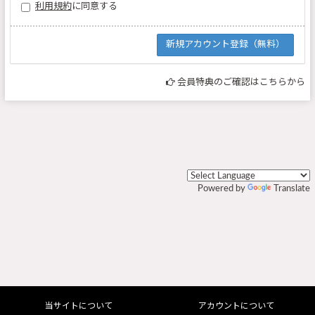
利用規約
に同意する
会員特典のご確認はこちらから
Powered by
Translate
当サイトについて
アカウントについて