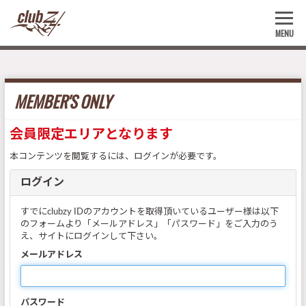
MENU
MEMBER'S ONLY
会員限定エリアとなります
本コンテンツを閲覧するには、ログインが必要です。
ログイン
すでにclubzy IDのアカウントを取得頂いているユーザー様は以下
のフォームより「メールアドレス」「パスワード」をご入力のう
え、サイトにログインして下さい。
メールアドレス
パスワード