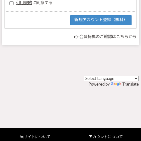
利用規約
に同意する
会員特典のご確認はこちらから
Powered by
Translate
当サイトについて
アカウントについて