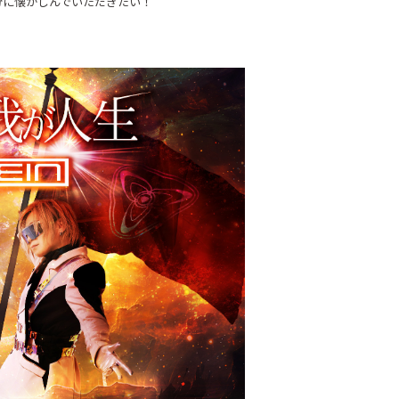
存分に懐かしんでいただきたい！