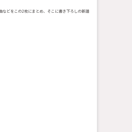
曲などをこの2枚にまとめ、そこに書き下ろしの新譜