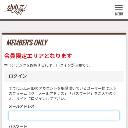
MENU
MEMBER'S ONLY
会員限定エリアとなります
本コンテンツを閲覧するには、ログインが必要です。
ログイン
すでにclubzy IDのアカウントを取得頂いているユーザー様は以下
のフォームより「メールアドレス」「パスワード」をご入力のう
え、サイトにログインして下さい。
メールアドレス
パスワード