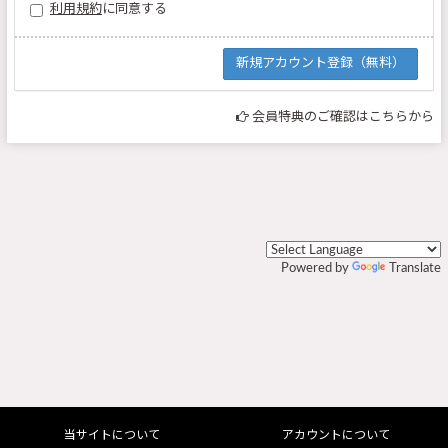
利用規約
に同意する
会員特典のご確認はこちらから
Powered by
Translate
当サイトについて
アカウントについて