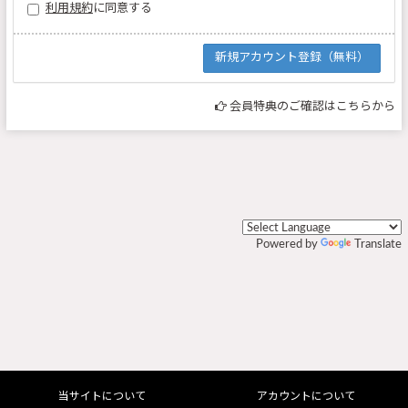
利用規約
に同意する
会員特典のご確認はこちらから
Powered by
Translate
当サイトについて
アカウントについて