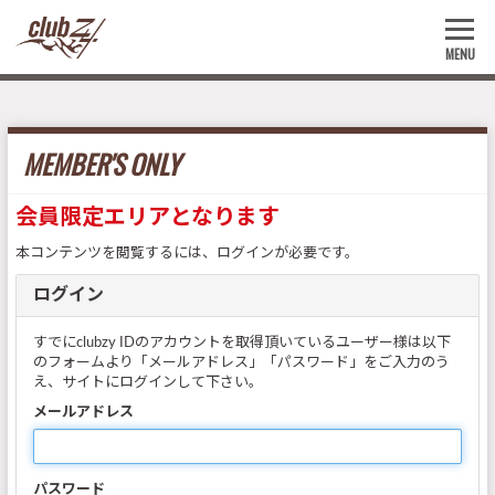
MENU
MEMBER'S ONLY
会員限定エリアとなります
本コンテンツを閲覧するには、ログインが必要です。
ログイン
すでにclubzy IDのアカウントを取得頂いているユーザー様は以下
のフォームより「メールアドレス」「パスワード」をご入力のう
え、サイトにログインして下さい。
メールアドレス
パスワード