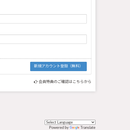
会員特典のご確認はこちらから
Powered by
Translate