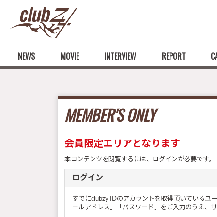
NEWS
MOVIE
INTERVIEW
REPORT
C
MEMBER'S ONLY
会員限定エリアとなります
本コンテンツを閲覧するには、ログインが必要です。
ログイン
すでにclubzy IDのアカウントを取得頂いてい
ールアドレス」「パスワード」をご入力のうえ、サ