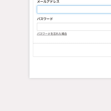
メールアドレス
パスワード
パスワードを忘れた場合