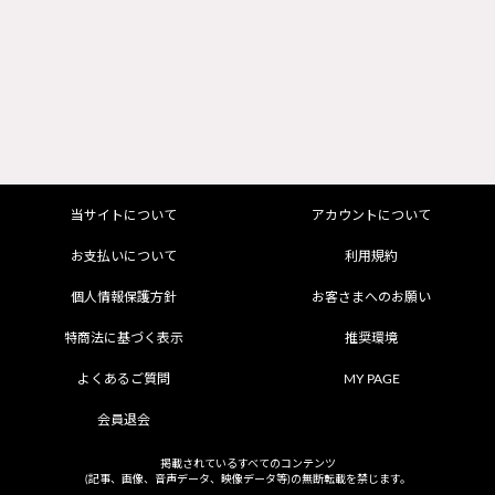
当サイトについて
アカウントについて
お支払いについて
利用規約
個人情報保護方針
お客さまへのお願い
特商法に基づく表示
推奨環境
よくあるご質問
MY PAGE
会員退会
掲載されているすべてのコンテンツ
(記事、画像、音声データ、映像データ等)の無断転載を禁じます。