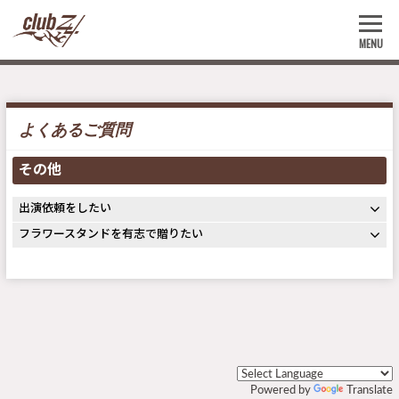
MENU
よくあるご質問
その他
出演依頼をしたい
フラワースタンドを有志で贈りたい
Powered by
Translate