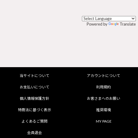
Powered by
Translate
当サイトについて
アカウントについて
お支払いについて
利用規約
個人情報保護方針
お客さまへのお願い
特商法に基づく表示
推奨環境
よくあるご質問
MY PAGE
会員退会