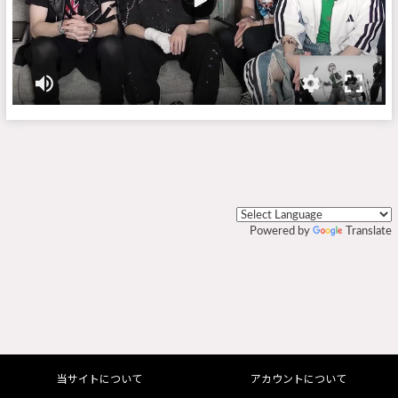
Powered by
Translate
当サイトについて
アカウントについて