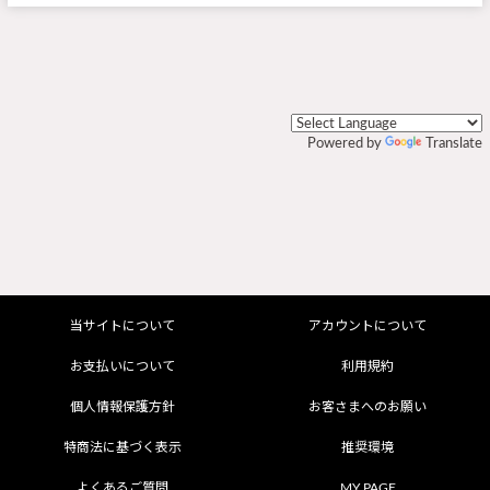
Powered by
Translate
当サイトについて
アカウントについて
お支払いについて
利用規約
個人情報保護方針
お客さまへのお願い
特商法に基づく表示
推奨環境
よくあるご質問
MY PAGE