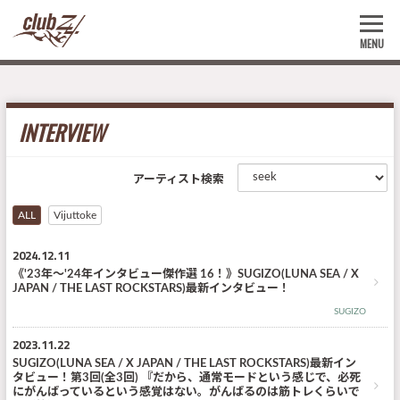
MENU
INTERVIEW
アーティスト検索
ALL
Vijuttoke
2024.12.11
《'23年～'24年インタビュー傑作選 16！》SUGIZO(LUNA SEA / X
JAPAN / THE LAST ROCKSTARS)最新インタビュー！
SUGIZO
2023.11.22
SUGIZO(LUNA SEA / X JAPAN / THE LAST ROCKSTARS)最新イン
タビュー！第3回(全3回) 『だから、通常モードという感じで、必死
にがんばっているという感覚はない。がんばるのは筋トレくらいで