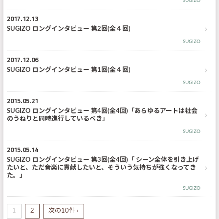
SUGIZO
2017.12.13
SUGIZO ロングインタビュー 第2回(全４回)
SUGIZO
2017.12.06
SUGIZO ロングインタビュー 第1回(全４回)
SUGIZO
2015.05.21
SUGIZO ロングインタビュー 第4回(全4回)「あらゆるアートは社会
のうねりと同時進行しているべき」
SUGIZO
2015.05.14
SUGIZO ロングインタビュー 第3回(全4回)「 シーン全体を引き上げ
たいと、ただ音楽に貢献したいと、そういう気持ちが強くなってき
た。」
SUGIZO
1
2
次の10件 ›