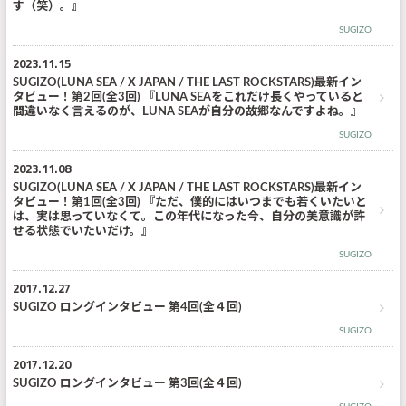
す（笑）。』
SUGIZO
2023.11.15
SUGIZO(LUNA SEA / X JAPAN / THE LAST ROCKSTARS)最新イン
タビュー！第2回(全3回) 『LUNA SEAをこれだけ長くやっていると
間違いなく言えるのが、LUNA SEAが自分の故郷なんですよね。』
SUGIZO
2023.11.08
SUGIZO(LUNA SEA / X JAPAN / THE LAST ROCKSTARS)最新イン
タビュー！第1回(全3回) 『ただ、僕的にはいつまでも若くいたいと
は、実は思っていなくて。この年代になった今、自分の美意識が許
せる状態でいたいだけ。』
SUGIZO
2017.12.27
SUGIZO ロングインタビュー 第4回(全４回)
SUGIZO
2017.12.20
SUGIZO ロングインタビュー 第3回(全４回)