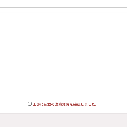
上部に記載の注意文言を確認しました。