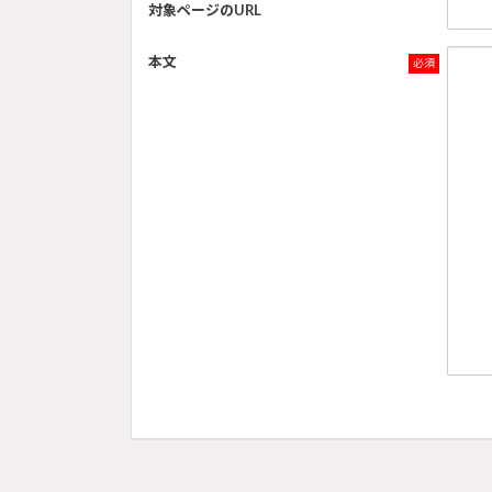
対象ページのURL
本文