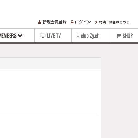
新規会員登録
ログイン
特典・詳細はこちら
MEMBERS
LIVE TV
club Zy.ch
SHOP