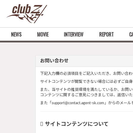
NEWS
MOVIE
INTERVIEW
REPORT
C
お問い合わせ
下記入力欄の必須項目をご記入いただき、お問い合わ
サイトコンテンツが閲覧できない場合には必ずご自身
また、当サイトの推奨環境を満たしているか、お問い
コンテンツに関するご意見につきましては、返信いた
また「support@contact.agent-sk.com
サイトコンテンツについて